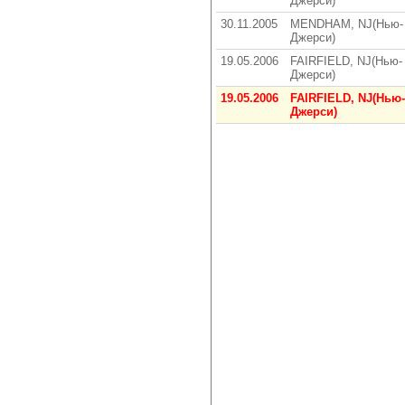
Джерси)
30.11.2005
MENDHAM, NJ(Нью-
Джерси)
19.05.2006
FAIRFIELD, NJ(Нью-
Джерси)
19.05.2006
FAIRFIELD, NJ(Нью-
Джерси)