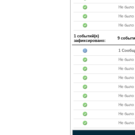
Не было
Не было 
Не было 
1 событий(я)
9 событи
зафиксировано:
1 Сообщ
Не было 
Не было 
Не было 
Не было
Не было
Не было 
Не было 
Не было 