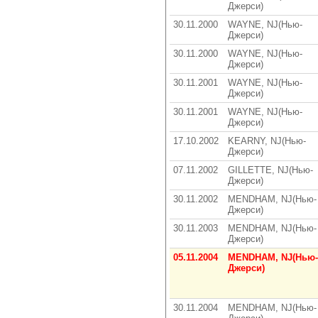
Джерси)
30.11.2000
WAYNE, NJ(Нью-
Джерси)
30.11.2000
WAYNE, NJ(Нью-
Джерси)
30.11.2001
WAYNE, NJ(Нью-
Джерси)
30.11.2001
WAYNE, NJ(Нью-
Джерси)
17.10.2002
KEARNY, NJ(Нью-
Джерси)
07.11.2002
GILLETTE, NJ(Нью-
Джерси)
30.11.2002
MENDHAM, NJ(Нью-
Джерси)
30.11.2003
MENDHAM, NJ(Нью-
Джерси)
05.11.2004
MENDHAM, NJ(Нью-
Джерси)
30.11.2004
MENDHAM, NJ(Нью-