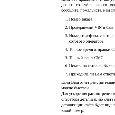
деньги со счёта вашего мо
сообщите, пожалуйста, нам 
Номер заказа
Проверяемый VIN и база (
Номер телефона, с котор
сотового оператора
Точное время отправки 
Точный текст СМС
Номер, на который была
Приходила ли Вам ответ
Если Ваш отчёт действительно
можно быстрей.
Для ускорения рассмотрения в
оператора детализацию счёта 
детализации счёта будет видн
какой номер.