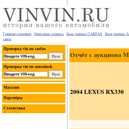
Главная страница
Описание сервиса
База данных CARFAX
База данных 
связь
Проверка vin по carfax
Отчёт с аукциона 
Проверка vin по autocheck
Магазин
2004 LEXUS RX330
Партнёры
Статистика